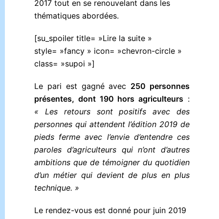
2017 tout en se renouvelant dans les
thématiques abordées.
[su_spoiler title= »Lire la suite »
style= »fancy » icon= »chevron-circle »
class= »supoi »]
Le pari est gagné avec
250 personnes
présentes, dont 190 hors agriculteurs
:
« Les retours sont positifs avec des
personnes qui attendent l’édition 2019 de
pieds ferme avec l’envie d’entendre ces
paroles d’agriculteurs qui n’ont d’autres
ambitions que de témoigner du quotidien
d’un métier qui devient de plus en plus
technique. »
Le rendez-vous est donné pour juin 2019