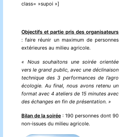
class= »supoi »]
Objectifs et partie pris des organisateurs
: faire réunir un maximum de personnes
extérieures au milieu agricole.
« Nous souhaitons une soirée orientée
vers le grand public, avec une déclinaison
technique des 3 performances de l’agro
écologie. Au final, nous avons retenu un
format avec 4 ateliers de 15 minutes avec
des échanges en fin de présentation. »
Bilan de la soirée
: 190 personnes dont 90
non-issues du milieu agricole.