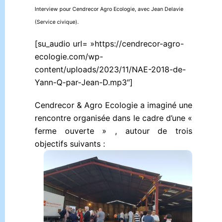
Interview pour Cendrecor Agro Ecologie, avec Jean Delavie
(Service civique).
[su_audio url= »https://cendrecor-agro-
ecologie.com/wp-
content/uploads/2023/11/NAE-2018-de-
Yann-Q-par-Jean-D.mp3″]
Cendrecor & Agro Ecologie a imaginé une
rencontre organisée dans le cadre d’une «
ferme ouverte » , autour de trois
objectifs suivants :