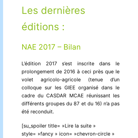
Les dernières
éditions :
NAE 2017 – Bilan
L’édition 2017 s’est inscrite dans le
prolongement de 2016 à ceci près que le
volet agricolo-agricole (tenue d’un
colloque sur les GIEE organisé dans le
cadre du CASDAR MCAE réunissant les
différents groupes du 87 et du 16) n’a pas
été reconduit.
[su_spoiler title= »Lire la suite »
style= »fancy » icon= »chevron-circle »