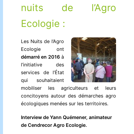
nuits de l’Agro
Ecologie :
Les Nuits de l’Ag
ro
Ecologie ont
démarré en 2016
à
l’initiative des
services de l’État
qui souhaitaient
mobiliser les agriculteurs et leurs
concitoyens autour des démarches agro
écologiques menées sur les territoires.
Interview de Yann Quémener, animateur
de Cendrecor Agro Ecologie.