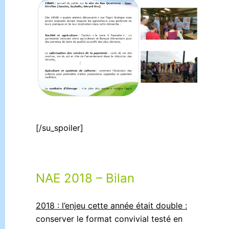
[/su_spoiler]
NAE 2018 – Bilan
2018 : l’enjeu cette année était double :
conserver le format convivial testé en