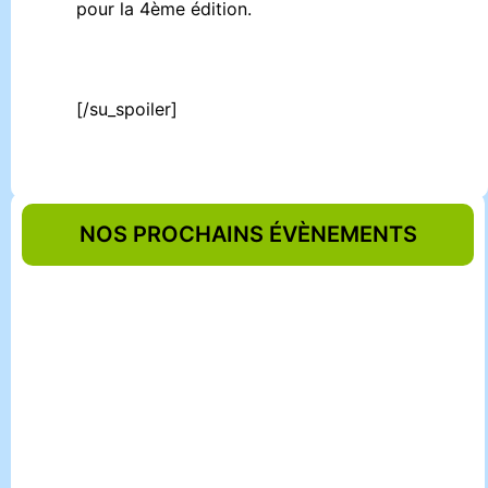
pour la 4ème édition.
[/su_spoiler]
NOS PROCHAINS ÉVÈNEMENTS