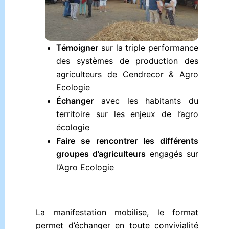
Témoigner
sur la triple performance
des systèmes de production des
agriculteurs de Cendrecor & Agro
Ecologie
Échanger
avec les habitants du
territoire sur les enjeux de l’agro
écologie
Faire se rencontrer les différents
groupes d’agriculteurs
engagés sur
l’Agro Ecologie
La manifestation mobilise, le format
permet d’échanger en toute convivialité