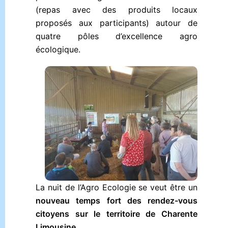
(repas avec des produits locaux
proposés aux participants) autour de
quatre pôles d’excellence agro
écologique.
La nuit de l’Agro Ecologie se veut être un
nouveau temps fort des rendez-vous
citoyens sur le territoire de Charente
Limousine
.