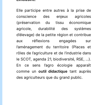
Elle participe entre autres à la prise de
conscience des enjeux agricoles
(préservation du tissu économique
agricole, durabilité des systèmes
d’élevage) de la petite région et contribue
aux réflexions engagées sur
l’aménagement du territoire (Places et
rôles de l’agriculture et de l’industrie dans
le SCOT, agenda 21, biodiversité, RSE, …).
En ce sens l’agro écologie apparaît
comme un
outil didactique
tant auprès
des agriculteurs que du grand public.