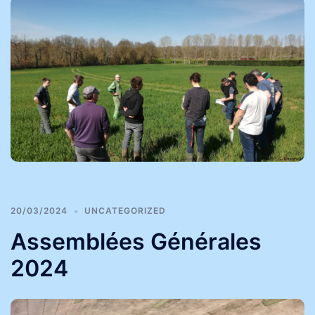
20/03/2024
UNCATEGORIZED
Assemblées Générales
2024