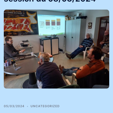
05/03/2024
UNCATEGORIZED