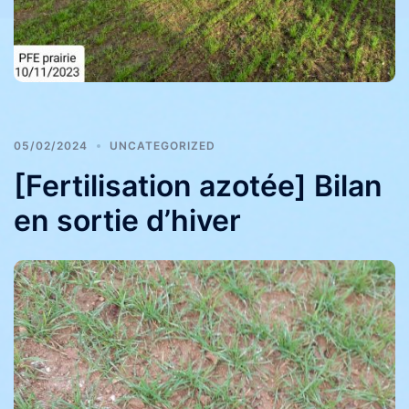
05/02/2024
UNCATEGORIZED
[Fertilisation azotée] Bilan
en sortie d’hiver